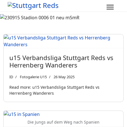
u15 Verbandsliga Stuttgart Reds vs
Herrenberg Wanderers
ID
Fotogalerie U15
26 May 2025
Read more: u15 Verbandsliga Stuttgart Reds vs
Herrenberg Wanderers
Die Jungs auf dem Weg nach Spanien