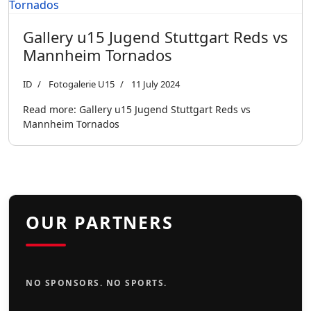
Gallery u15 Jugend Stuttgart Reds vs
Mannheim Tornados
ID
Fotogalerie U15
11 July 2024
Read more: Gallery u15 Jugend Stuttgart Reds vs
Mannheim Tornados
OUR PARTNERS
NO SPONSORS. NO SPORTS.