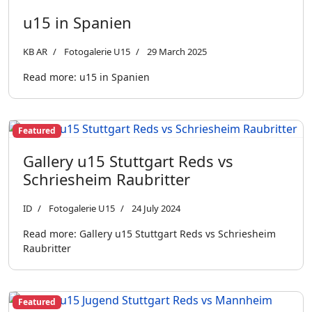
u15 in Spanien
KB AR
Fotogalerie U15
29 March 2025
Read more: u15 in Spanien
Featured
Gallery u15 Stuttgart Reds vs
Schriesheim Raubritter
ID
Fotogalerie U15
24 July 2024
Read more: Gallery u15 Stuttgart Reds vs Schriesheim
Raubritter
Featured