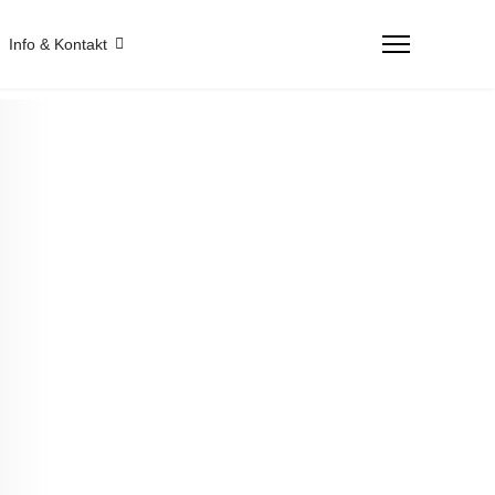
Info & Kontakt