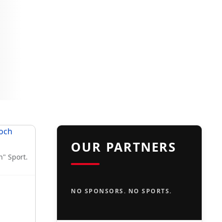
OUR PARTNERS
n" Sport.
NO SPONSORS. NO SPORTS.