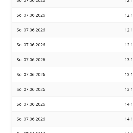
So. 07.06.2026
12:
So. 07.06.2026
12:
So. 07.06.2026
12:
So. 07.06.2026
12:
So. 07.06.2026
13:
So. 07.06.2026
13:
So. 07.06.2026
13:
So. 07.06.2026
14:
So. 07.06.2026
14: