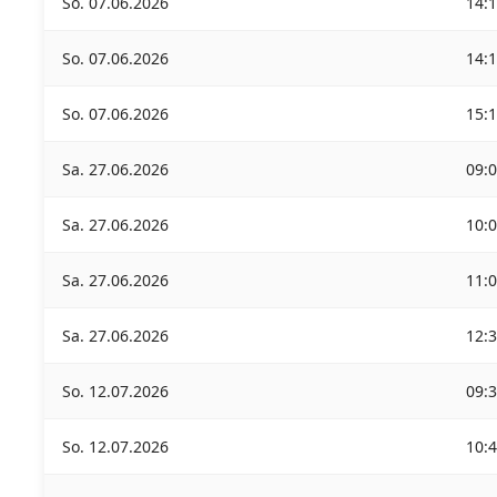
So. 07.06.2026
14:
So. 07.06.2026
14:
So. 07.06.2026
15:
Sa. 27.06.2026
09:
Sa. 27.06.2026
10:
Sa. 27.06.2026
11:
Sa. 27.06.2026
12:
So. 12.07.2026
09:
So. 12.07.2026
10: