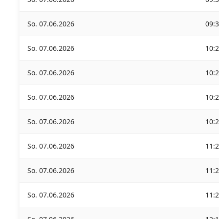
So. 07.06.2026
09:
So. 07.06.2026
10:
So. 07.06.2026
10:
So. 07.06.2026
10:
So. 07.06.2026
10:
So. 07.06.2026
11:
So. 07.06.2026
11:
So. 07.06.2026
11: