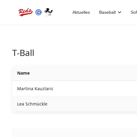
Aktuelles
Baseball
Sof
T-Ball
Name
Martina Kauzlaric
Lea Schmückle