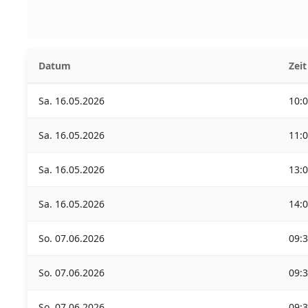
Datum
Zeit
Sa. 16.05.2026
10:
Sa. 16.05.2026
11:
Sa. 16.05.2026
13:
Sa. 16.05.2026
14:
So. 07.06.2026
09:
So. 07.06.2026
09:
So. 07.06.2026
09: