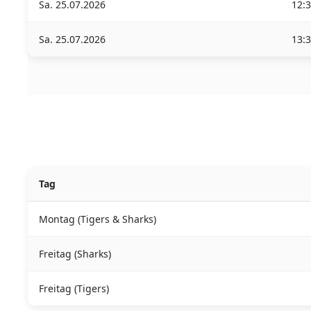
Sa. 25.07.2026
12:
Sa. 25.07.2026
13:
Tag
Montag (Tigers & Sharks)
Freitag (Sharks)
Freitag (Tigers)