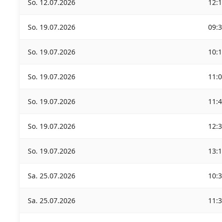
So. 12.07.2026
12:
So. 19.07.2026
09:
So. 19.07.2026
10:
So. 19.07.2026
11:
So. 19.07.2026
11:
So. 19.07.2026
12:
So. 19.07.2026
13:
Sa. 25.07.2026
10:
Sa. 25.07.2026
11: