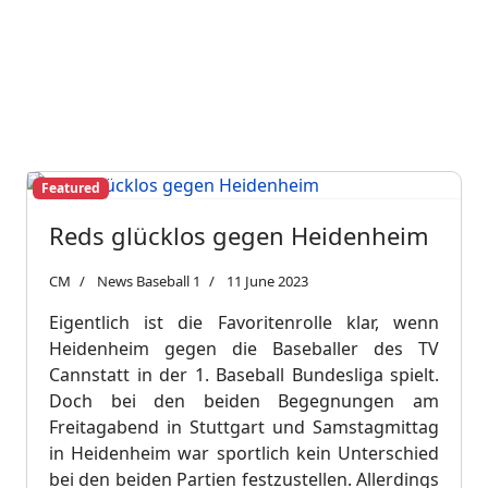
Featured
Reds glücklos gegen Heidenheim
CM
News Baseball 1
11 June 2023
Eigentlich ist die Favoritenrolle klar, wenn
Heidenheim gegen die Baseballer des TV
Cannstatt in der 1. Baseball Bundesliga spielt.
Doch bei den beiden Begegnungen am
Freitagabend in Stuttgart und Samstagmittag
in Heidenheim war sportlich kein Unterschied
bei den beiden Partien festzustellen. Allerdings