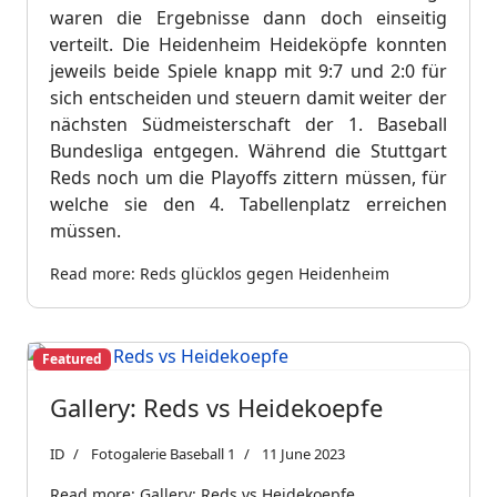
waren die Ergebnisse dann doch einseitig
verteilt. Die Heidenheim Heideköpfe konnten
jeweils beide Spiele knapp mit 9:7 und 2:0 für
sich entscheiden und steuern damit weiter der
nächsten Südmeisterschaft der 1. Baseball
Bundesliga entgegen. Während die Stuttgart
Reds noch um die Playoffs zittern müssen, für
welche sie den 4. Tabellenplatz erreichen
müssen.
Read more: Reds glücklos gegen Heidenheim
Featured
Gallery: Reds vs Heidekoepfe
ID
Fotogalerie Baseball 1
11 June 2023
Read more: Gallery: Reds vs Heidekoepfe