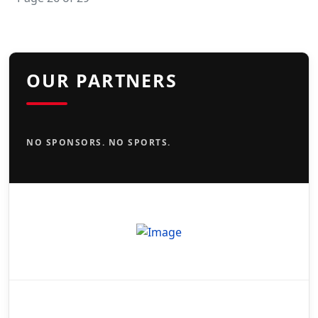
OUR PARTNERS
NO SPONSORS. NO SPORTS.