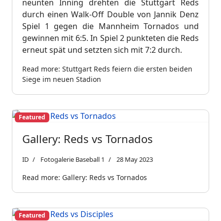
neunten Inning drehten die Stuttgart Reds
durch einen Walk-Off Double von Jannik Denz
Spiel 1 gegen die Mannheim Tornados und
gewinnen mit 6:5. In Spiel 2 punkteten die Reds
erneut spät und setzten sich mit 7:2 durch.
Read more: Stuttgart Reds feiern die ersten beiden
Siege im neuen Stadion
Featured
Gallery: Reds vs Tornados
ID
Fotogalerie Baseball 1
28 May 2023
Read more: Gallery: Reds vs Tornados
Featured