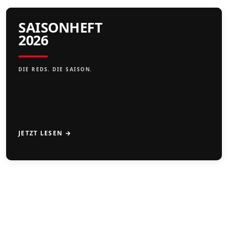
SAISONHEFT
2026
DIE REDS. DIE SAISON.
JETZT LESEN →
CAMPS