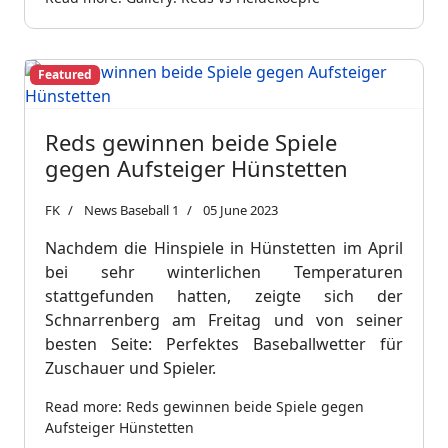
Featured
Reds gewinnen beide Spiele
gegen Aufsteiger Hünstetten
FK
News Baseball 1
05 June 2023
Nachdem die Hinspiele in Hünstetten im April
bei sehr winterlichen Temperaturen
stattgefunden hatten, zeigte sich der
Schnarrenberg am Freitag und von seiner
besten Seite: Perfektes Baseballwetter für
Zuschauer und Spieler.
Read more: Reds gewinnen beide Spiele gegen
Aufsteiger Hünstetten