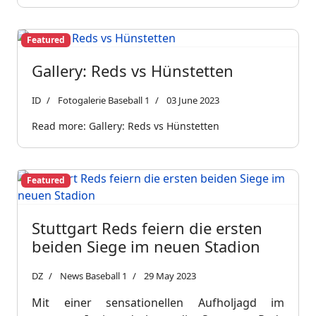
Featured
Gallery: Reds vs Hünstetten
ID
Fotogalerie Baseball 1
03 June 2023
Read more: Gallery: Reds vs Hünstetten
Featured
Stuttgart Reds feiern die ersten
beiden Siege im neuen Stadion
DZ
News Baseball 1
29 May 2023
Mit einer sensationellen Aufholjagd im