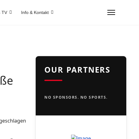
 TV
Info & Kontakt
OUR PARTNERS
iße
NO SPONSORS. NO SPORTS.
ngeschlagen