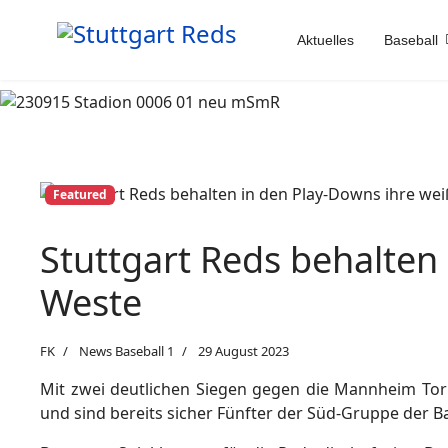
Aktuelles
Baseball
Featured
Stuttgart Reds behalten
Weste
FK
News Baseball 1
29 August 2023
Mit zwei deutlichen Siegen gegen die Mannheim Tor
und sind bereits sicher Fünfter der Süd-Gruppe der B