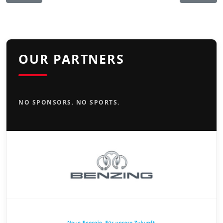
OUR PARTNERS
NO SPONSORS. NO SPORTS.