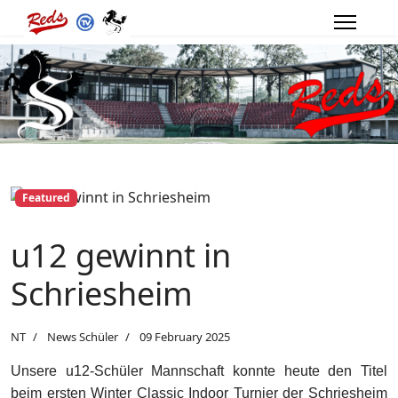
Featured
u12 gewinnt in
Schriesheim
NT
News Schüler
09 February 2025
Unsere u12-Schüler Mannschaft konnte heute den Titel
beim ersten Winter Classic Indoor Turnier der Schriesheim