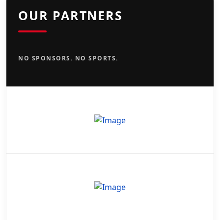
OUR PARTNERS
NO SPONSORS. NO SPORTS.