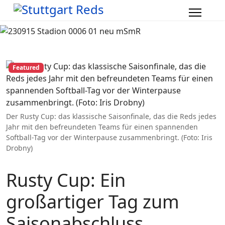
Featured
Der Rusty Cup: das klassische Saisonfinale, das die Reds jedes
Jahr mit den befreundeten Teams für einen spannenden
Softball-Tag vor der Winterpause zusammenbringt. (Foto: Iris
Drobny)
Rusty Cup: Ein
großartiger Tag zum
Saisonabschluss