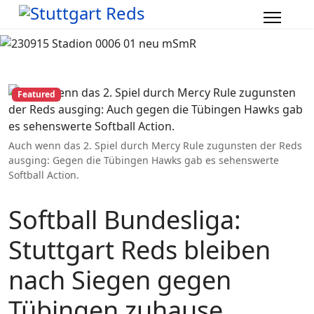
Featured
Auch wenn das 2. Spiel durch Mercy Rule zugunsten der Reds
ausging: Gegen die Tübingen Hawks gab es sehenswerte
Softball Action.
Softball Bundesliga:
Stuttgart Reds bleiben
nach Siegen gegen
Tübingen zuhause