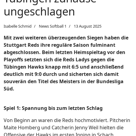
ungeschlagen
Isabelle Schmid
News Softball 1
13 August 2025
Mit zwei weiteren überzeugenden Siegen haben die
Stuttgart Reds ihre reguläre Saison fulminant
abgeschlossen. Beim letzten Heimspieltag vor den
Playoffs setzten sich die Reds Ladys gegen die
Tübingen Hawks knapp mit 6:5 und anschließend
deutlich mit 9:0 durch und sicherten sich damit
souverän den Titel des Meisters in der Bundesliga
Süd.
Spiel 1: Spannung bis zum letzten Schlag
Von Beginn an waren die Reds hochmotiviert. Pitcherin
Maite Homberg und Catcherin Jenny Weil hielten die
Offensive der Hawks im ersten Inning in Schach,