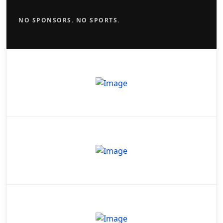
NO SPONSORS. NO SPORTS.