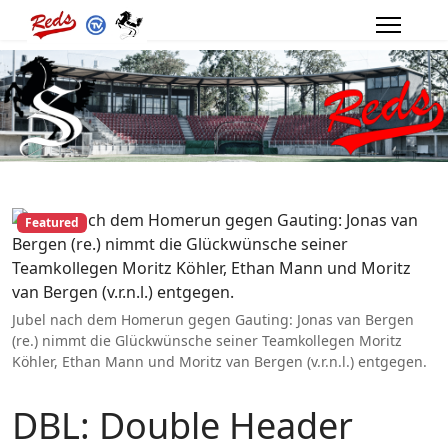
Featured
Jubel nach dem Homerun gegen Gauting: Jonas van Bergen
(re.) nimmt die Glückwünsche seiner Teamkollegen Moritz
Köhler, Ethan Mann und Moritz van Bergen (v.r.n.l.) entgegen.
DBL: Double Header