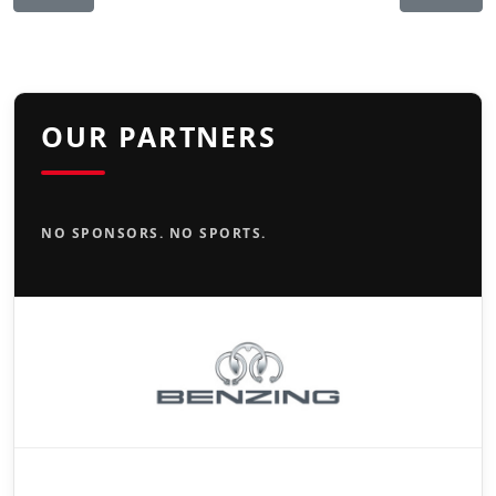
OUR PARTNERS
NO SPONSORS. NO SPORTS.