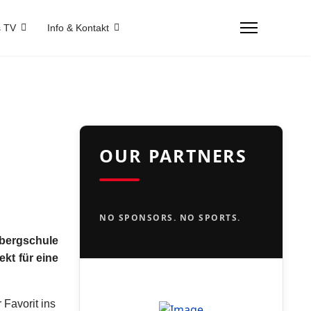
 TV
Info & Kontakt
OUR PARTNERS
NO SPONSORS. NO SPORTS.
bergschule
ekt für eine
 Favorit ins