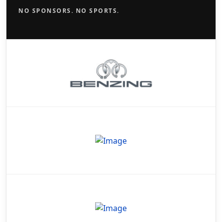
NO SPONSORS. NO SPORTS.