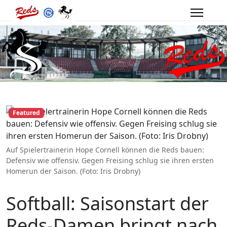
Featured
Auf Spielertrainerin Hope Cornell können die Reds bauen:
Defensiv wie offensiv. Gegen Freising schlug sie ihren ersten
Homerun der Saison. (Foto: Iris Drobny)
Softball: Saisonstart der
Reds-Damen bringt nach