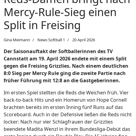
Mercy-Rule-Sieg einen
Split in Freising
Gina Meimann
News Softball 1
20 April 2026
Der Saisonauftakt der Softballerinnen des TV
Cannstatt am 19. April 2026 endete mit einem Split
gegen die Freising Grizzlies. Nach einem deutlichen
8:0 Sieg per Mercy Rule ging die zweite Partie nach
früher Führung mit 12:8 an die Gastgeberinnen.
Im ersten Spiel stellten die Reds die Weichen früh. Vier
back-to-back Hits und ein Homerun von Hope Cornell
brachten bereits im ersten Inning fünf Runs auf das
Scoreboard. Auch in der Defensive ließen die Reds nicht
locker: Nach nur vier Schlagfrauen der Grizzlies
beendete Madita Wenzl in ihrem Bundesliga-Debüt das