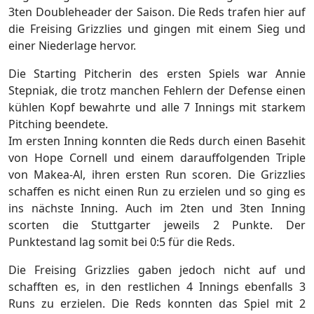
3ten Doubleheader der Saison. Die Reds trafen hier auf
die Freising Grizzlies und gingen mit einem Sieg und
einer Niederlage hervor.
Die Starting Pitcherin des ersten Spiels war Annie
Stepniak, die trotz manchen Fehlern der Defense einen
kühlen Kopf bewahrte und alle 7 Innings mit starkem
Pitching beendete.
Im ersten Inning konnten die Reds durch einen Basehit
von Hope Cornell und einem darauffolgenden Triple
von Makea-Al, ihren ersten Run scoren. Die Grizzlies
schaffen es nicht einen Run zu erzielen und so ging es
ins nächste Inning. Auch im 2ten und 3ten Inning
scorten die Stuttgarter jeweils 2 Punkte. Der
Punktestand lag somit bei 0:5 für die Reds.
Die Freising Grizzlies gaben jedoch nicht auf und
schafften es, in den restlichen 4 Innings ebenfalls 3
Runs zu erzielen. Die Reds konnten das Spiel mit 2