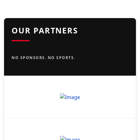
OUR PARTNERS
NO SPONSORS. NO SPORTS.