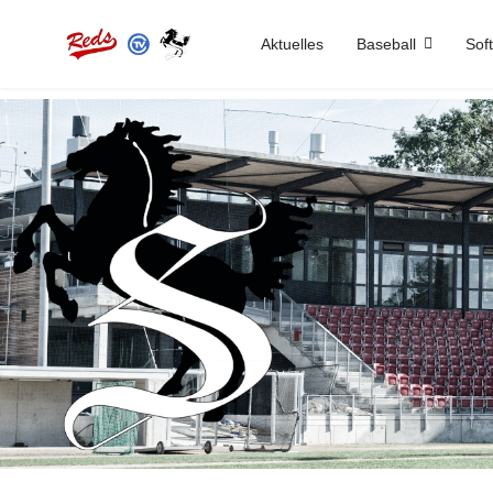
Aktuelles
Baseball
Soft