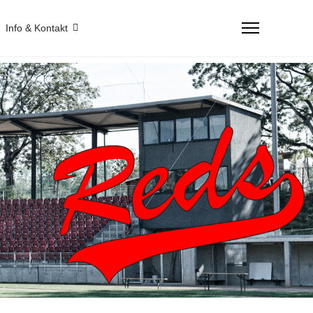
Info & Kontakt