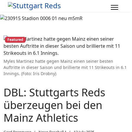
Featured
Myles Martinez hatte gegen Mainz einen seiner besten
Auftritte in dieser Saison und brillierte mit 11 Strikeouts in 6.1
Innings. (Foto: Iris Drobny)
DBL: Stuttgarts Reds
überzeugen bei den
Mainz Athletics