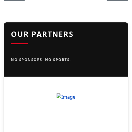
OUR PARTNERS
NO SPONSORS. NO SPORTS.