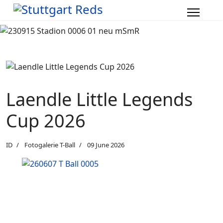
Laendle Little Legends
Cup 2026
ID
Fotogalerie T-Ball
09 June 2026