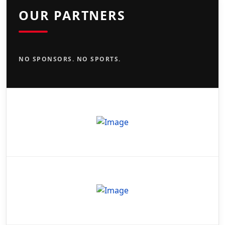
OUR PARTNERS
NO SPONSORS. NO SPORTS.