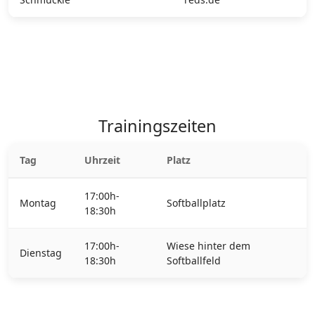
Trainingszeiten
Tag
Uhrzeit
Platz
17:00h-
Montag
Softballplatz
18:30h
17:00h-
Wiese hinter dem
Dienstag
18:30h
Softballfeld