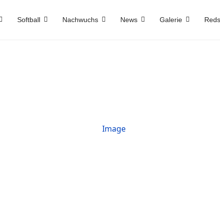
Softball
Nachwuchs
News
Galerie
Reds