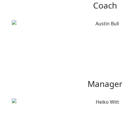
Coach
Manager