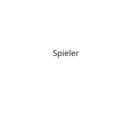
Spieler