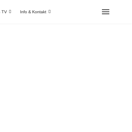
 TV
Info & Kontakt