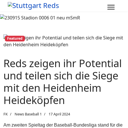
Featured
Reds zeigen ihr Potential
und teilen sich die Siege
mit den Heidenheim
Heideköpfen
FK
News Baseball 1
17 April 2024
Am zweiten Spieltag der Baseball-Bundesliga stand für die