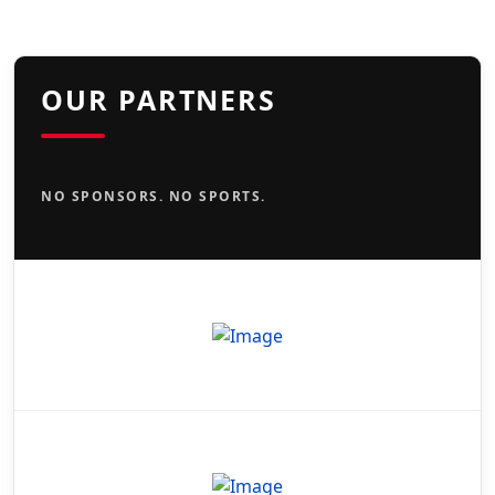
OUR PARTNERS
NO SPONSORS. NO SPORTS.