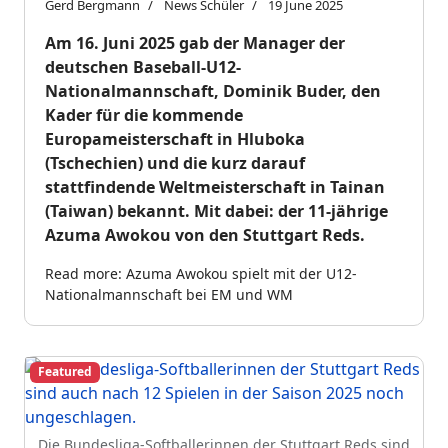
Gerd Bergmann
News Schüler
19 June 2025
Am 16. Juni 2025 gab der Manager der
deutschen Baseball-U12-
Nationalmannschaft, Dominik Buder, den
Kader für die kommende
Europameisterschaft in Hluboka
(Tschechien) und die kurz darauf
stattfindende Weltmeisterschaft in Tainan
(Taiwan) bekannt. Mit dabei: der 11-jährige
Azuma Awokou von den Stuttgart Reds.
Read more: Azuma Awokou spielt mit der U12-
Nationalmannschaft bei EM und WM
Featured
Die Bundesliga-Softballerinnen der Stuttgart Reds sind