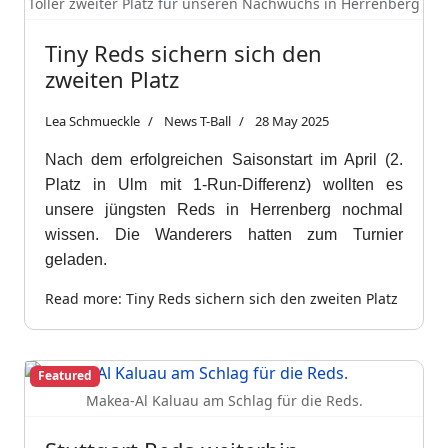
Toller zweiter Platz für unseren Nachwuchs in Herrenberg
Tiny Reds sichern sich den
zweiten Platz
Lea Schmueckle
News T-Ball
28 May 2025
Nach dem erfolgreichen Saisonstart im April (2.
Platz in Ulm mit 1-Run-Differenz) wollten es
unsere jüngsten Reds in Herrenberg nochmal
wissen. Die Wanderers hatten zum Turnier
geladen.
Read more: Tiny Reds sichern sich den zweiten Platz
Featured
Makea-Al Kaluau am Schlag für die Reds.