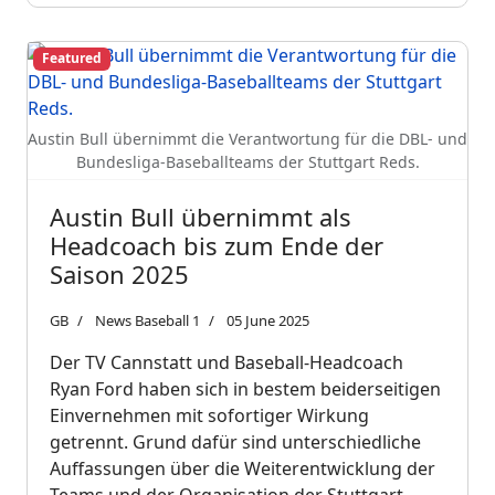
Featured
Austin Bull übernimmt die Verantwortung für die DBL- und
Bundesliga-Baseballteams der Stuttgart Reds.
Austin Bull übernimmt als
Headcoach bis zum Ende der
Saison 2025
GB
News Baseball 1
05 June 2025
Der TV Cannstatt und Baseball-Headcoach
Ryan Ford haben sich in bestem beiderseitigen
Einvernehmen mit sofortiger Wirkung
getrennt. Grund dafür sind unterschiedliche
Auffassungen über die Weiterentwicklung der