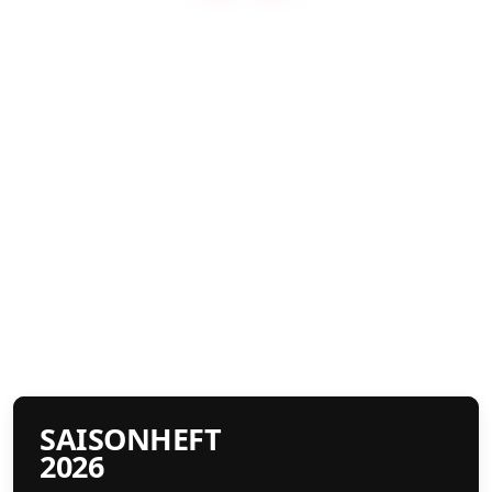
SAISONHEFT
2026