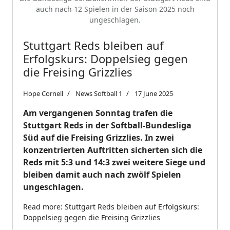
auch nach 12 Spielen in der Saison 2025 noch
ungeschlagen.
Stuttgart Reds bleiben auf
Erfolgskurs: Doppelsieg gegen
die Freising Grizzlies
Hope Cornell
News Softball 1
17 June 2025
Am vergangenen Sonntag trafen die
Stuttgart Reds in der Softball-Bundesliga
Süd auf die Freising Grizzlies. In zwei
konzentrierten Auftritten sicherten sich die
Reds mit 5:3 und 14:3 zwei weitere Siege und
bleiben damit auch nach zwölf Spielen
ungeschlagen.
Read more: Stuttgart Reds bleiben auf Erfolgskurs:
Doppelsieg gegen die Freising Grizzlies