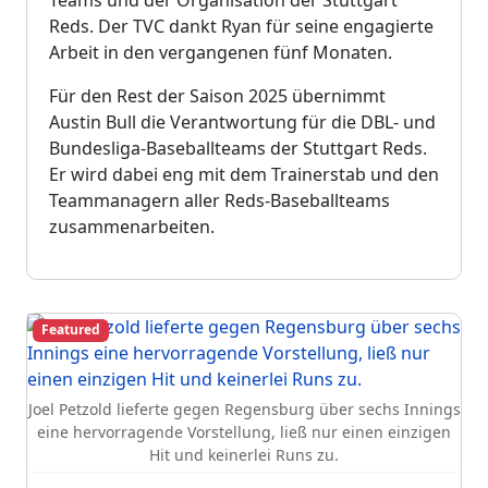
Teams und der Organisation der Stuttgart
Reds. Der TVC dankt Ryan für seine engagierte
Arbeit in den vergangenen fünf Monaten.
Für den Rest der Saison 2025 übernimmt
Austin Bull die Verantwortung für die DBL- und
Bundesliga-Baseballteams der Stuttgart Reds.
Er wird dabei eng mit dem Trainerstab und den
Teammanagern aller Reds-Baseballteams
zusammenarbeiten.
Featured
Joel Petzold lieferte gegen Regensburg über sechs Innings
eine hervorragende Vorstellung, ließ nur einen einzigen
Hit und keinerlei Runs zu.