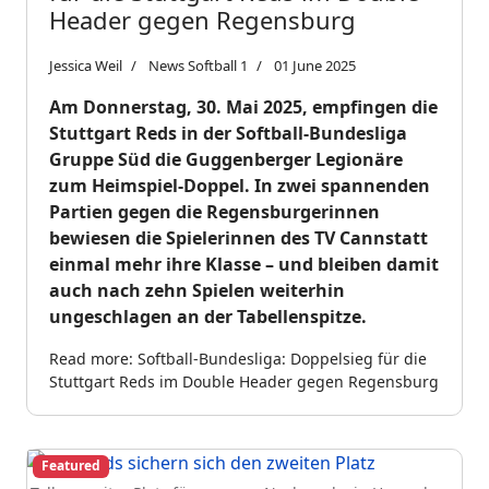
Header gegen Regensburg
Jessica Weil
News Softball 1
01 June 2025
Am Donnerstag, 30. Mai 2025, empfingen die
Stuttgart Reds in der Softball-Bundesliga
Gruppe Süd die Guggenberger Legionäre
zum Heimspiel-Doppel. In zwei spannenden
Partien gegen die Regensburgerinnen
bewiesen die Spielerinnen des TV Cannstatt
einmal mehr ihre Klasse – und bleiben damit
auch nach zehn Spielen weiterhin
ungeschlagen an der Tabellenspitze.
Read more: Softball-Bundesliga: Doppelsieg für die
Stuttgart Reds im Double Header gegen Regensburg
Featured