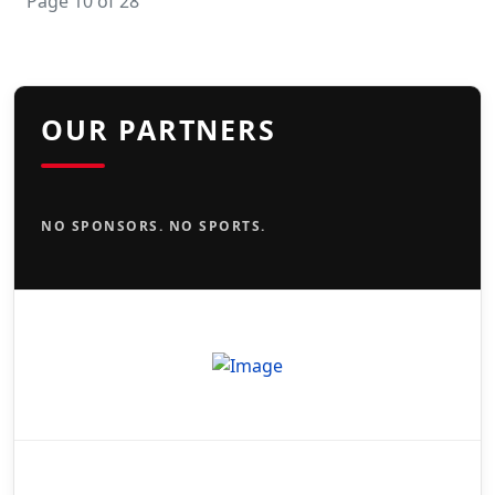
Page 10 of 28
OUR PARTNERS
NO SPONSORS. NO SPORTS.