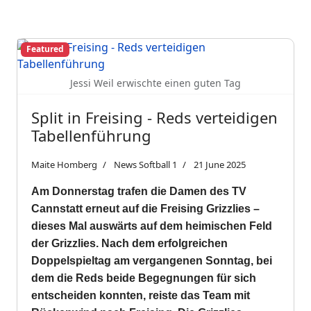
Featured
Jessi Weil erwischte einen guten Tag
Split in Freising - Reds verteidigen
Tabellenführung
Maite Homberg
News Softball 1
21 June 2025
Am Donnerstag trafen die Damen des TV
Cannstatt erneut auf die Freising Grizzlies –
dieses Mal auswärts auf dem heimischen Feld
der Grizzlies. Nach dem erfolgreichen
Doppelspieltag am vergangenen Sonntag, bei
dem die Reds beide Begegnungen für sich
entscheiden konnten, reiste das Team mit