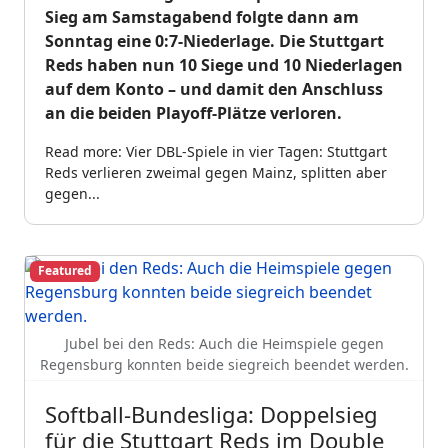
Sieg am Samstagabend folgte dann am
Sonntag eine 0:7-Niederlage. Die Stuttgart
Reds haben nun 10 Siege und 10 Niederlagen
auf dem Konto – und damit den Anschluss
an die beiden Playoff-Plätze verloren.
Read more: Vier DBL-Spiele in vier Tagen: Stuttgart
Reds verlieren zweimal gegen Mainz, splitten aber
gegen...
Featured
Jubel bei den Reds: Auch die Heimspiele gegen
Regensburg konnten beide siegreich beendet werden.
Softball-Bundesliga: Doppelsieg
für die Stuttgart Reds im Double