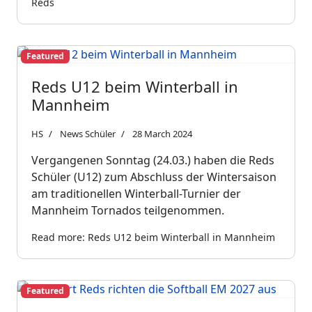
Reds
Featured
Reds U12 beim Winterball in
Mannheim
HS
News Schüler
28 March 2024
Vergangenen Sonntag (24.03.) haben die Reds
Schüler (U12) zum Abschluss der Wintersaison
am traditionellen Winterball-Turnier der
Mannheim Tornados teilgenommen.
Read more: Reds U12 beim Winterball in Mannheim
Featured