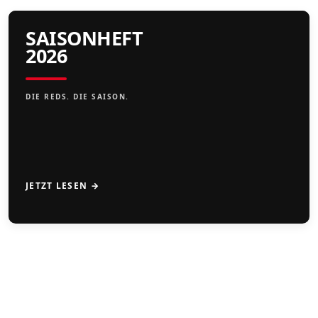
SAISONHEFT
2026
DIE REDS. DIE SAISON.
JETZT LESEN →
CAMPS