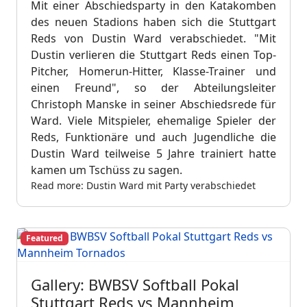
Mit einer Abschiedsparty in den Katakomben
des neuen Stadions haben sich die Stuttgart
Reds von Dustin Ward verabschiedet. "Mit
Dustin verlieren die Stuttgart Reds einen Top-
Pitcher, Homerun-Hitter, Klasse-Trainer und
einen Freund", so der Abteilungsleiter
Christoph Manske in seiner Abschiedsrede für
Ward. Viele Mitspieler, ehemalige Spieler der
Reds, Funktionäre und auch Jugendliche die
Dustin Ward teilweise 5 Jahre trainiert hatte
kamen um Tschüss zu sagen.
Read more: Dustin Ward mit Party verabschiedet
Featured
Gallery: BWBSV Softball Pokal
Stuttgart Reds vs Mannheim