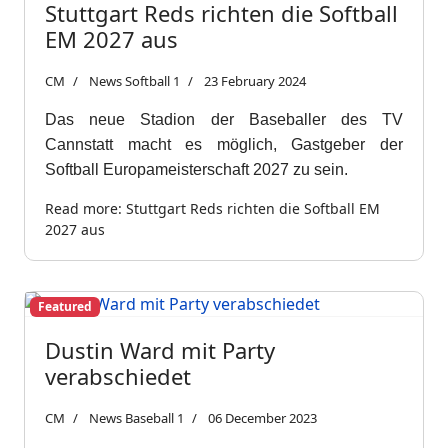
Stuttgart Reds richten die Softball
EM 2027 aus
CM
News Softball 1
23 February 2024
Das neue Stadion der Baseballer des TV
Cannstatt macht es möglich, Gastgeber der
Softball Europameisterschaft 2027 zu sein.
Read more: Stuttgart Reds richten die Softball EM
2027 aus
Featured
Dustin Ward mit Party
verabschiedet
CM
News Baseball 1
06 December 2023