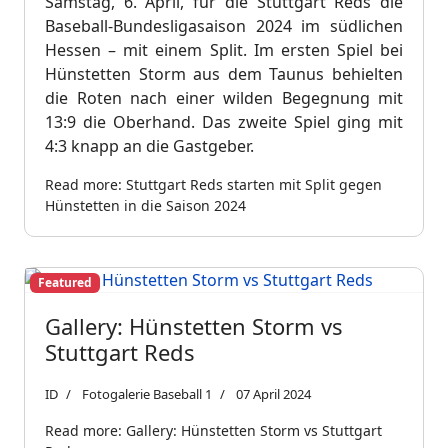
Samstag, 6. April, für die Stuttgart Reds die
Baseball-Bundesligasaison 2024 im südlichen
Hessen – mit einem Split. Im ersten Spiel bei
Hünstetten Storm aus dem Taunus behielten
die Roten nach einer wilden Begegnung mit
13:9 die Oberhand. Das zweite Spiel ging mit
4:3 knapp an die Gastgeber.
Read more: Stuttgart Reds starten mit Split gegen
Hünstetten in die Saison 2024
Featured
Gallery: Hünstetten Storm vs
Stuttgart Reds
ID
Fotogalerie Baseball 1
07 April 2024
Read more: Gallery: Hünstetten Storm vs Stuttgart