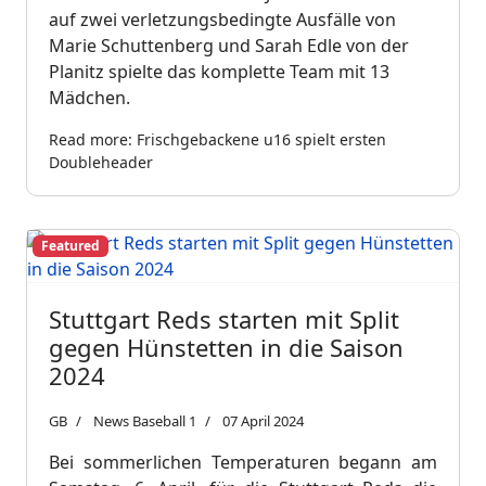
auf zwei verletzungsbedingte Ausfälle von
Marie Schuttenberg und Sarah Edle von der
Planitz spielte das komplette Team mit 13
Mädchen.
Read more: Frischgebackene u16 spielt ersten
Doubleheader
Featured
Stuttgart Reds starten mit Split
gegen Hünstetten in die Saison
2024
GB
News Baseball 1
07 April 2024
Bei sommerlichen Temperaturen begann am