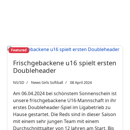
Featured
Frischgebackene u16 spielt ersten
Doubleheader
NS/SD
News Girls Softball
08 April 2024
Am 06.04.2024 bei schönstem Sonnenschein ist
unsere frischgebackene U16-Mannschaft in ihr
erstes Doubleheader-Spiel im Ligabetrieb zu
Hause gestartet. Die Reds sind in dieser Saison
mit einem sehr jungen Team mit einem
Durchschnittsalter von 12 Jahren am Start. Bis