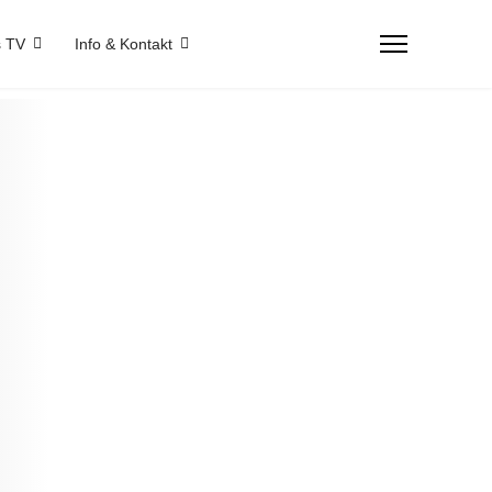
 TV
Info & Kontakt