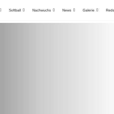
Softball
Nachwuchs
News
Galerie
Reds