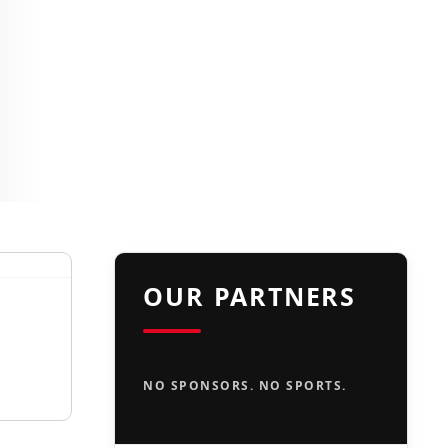
OUR PARTNERS
NO SPONSORS. NO SPORTS.